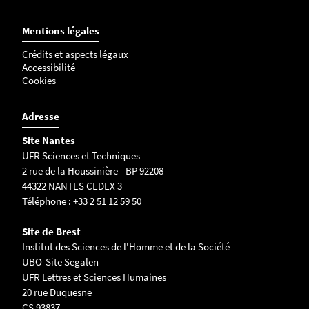
Mentions légales
Crédits et aspects légaux
Accessibilité
Cookies
Adresse
Site Nantes
UFR Sciences et Techniques
2 rue de la Houssinière - BP 92208
44322 NANTES CEDEX 3
Téléphone : +33 2 51 12 59 50
Site de Brest
Institut des Sciences de l'Homme et de la Société
UBO-Site Segalen
UFR Lettres et Sciences Humaines
20 rue Duquesne
CS 93837