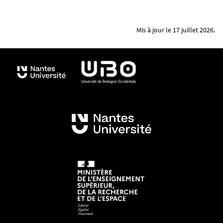
Mis à jour le 17 juillet 2026.