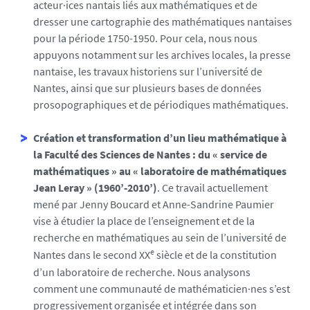
acteur·ices nantais liés aux mathématiques et de
dresser une cartographie des mathématiques nantaises
pour la période 1750-1950. Pour cela, nous nous
appuyons notamment sur les archives locales, la presse
nantaise, les travaux historiens sur l’université de
Nantes, ainsi que sur plusieurs bases de données
prosopographiques et de périodiques mathématiques.
Création et transformation d’un lieu mathématique à
la Faculté des Sciences de Nantes : du « service de
mathématiques » au « laboratoire de mathématiques
Jean Leray » (1960’-2010’)
. Ce travail actuellement
mené par Jenny Boucard et Anne-Sandrine Paumier
vise à étudier la place de l’enseignement et de la
recherche en mathématiques au sein de l’université de
e
Nantes dans le second XX
siècle et de la constitution
d’un laboratoire de recherche. Nous analysons
comment une communauté de mathématicien·nes s’est
progressivement organisée et intégrée dans son