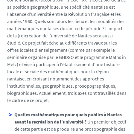
sa position géographique, une spécificité nantaise est
l'absence d'université entre la Révolution française et les
années 1960. Quels sont alors les lieux et les modalités des
mathématiques nantaises durant cette période ? L'impact
de la (re)création de l’université de Nantes sera aussi
étudié. Ce projet fait écho aux différents travaux sur les
offres locales d'enseignement (comme par exemple le
séminaire organisé par le GHDSO et le programme Maths in
Metz) et vise à participer à l'établissement d'une histoire
locale et sociale des mathématiques pour la région
nantaise, en croisant notamment des approches
institutionnelles, géographiques, prosopographiques,
biographiques. Actuellement, trois axes sont travaillés dans
le cadre de ce projet.
Quelles mathématiques pour quels publics à Nantes
avant la recréation de l’université ?
Un premier objectif
de cette partie est de produire une prosopographie des