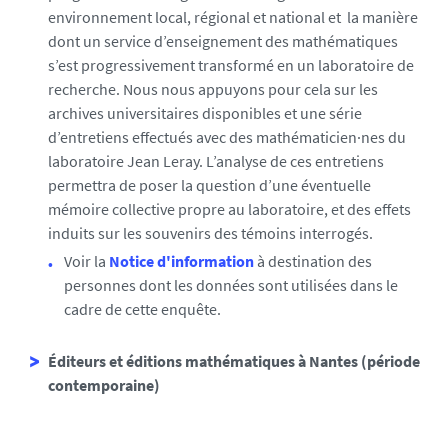
environnement local, régional et national et la manière
dont un service d’enseignement des mathématiques
s’est progressivement transformé en un laboratoire de
recherche. Nous nous appuyons pour cela sur les
archives universitaires disponibles et une série
d’entretiens effectués avec des mathématicien·nes du
laboratoire Jean Leray. L’analyse de ces entretiens
permettra de poser la question d’une éventuelle
mémoire collective propre au laboratoire, et des effets
induits sur les souvenirs des témoins interrogés.
Voir la
Notice d'information
à destination des
personnes dont les données sont utilisées dans le
cadre de cette enquête.
Éditeurs et éditions mathématiques à Nantes (période
contemporaine)