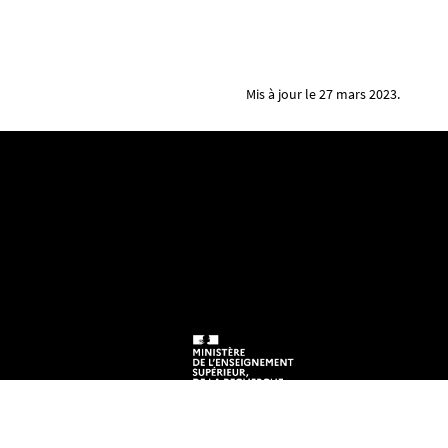
Mis à jour le 27 mars 2023.
 92208