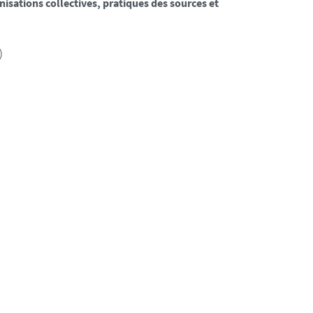
isations collectives, pratiques des sources et
)