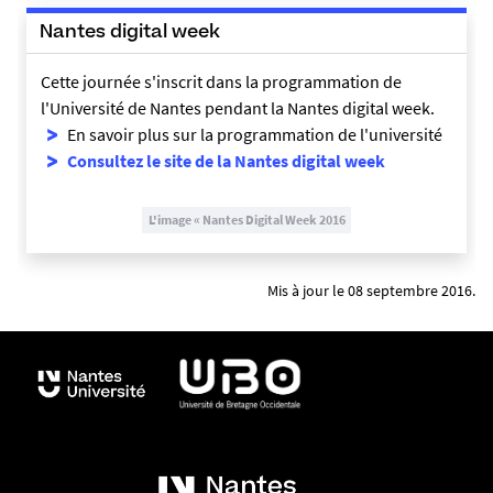
Nantes digital week
Cette journée s'inscrit dans la programmation de
l'Université de Nantes pendant la Nantes digital week.
En savoir plus sur la programmation de l'université
Consultez le site de la Nantes digital week
Mis à jour le 08 septembre 2016.