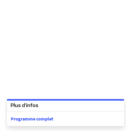
Plus d'infos
Programme complet