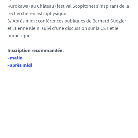
Kurokawa) au Château (festival Scopitone) s'inspirant de la
recherche en astrophysique.
3/ Après midi : conférences publiques de Bernard Stiegler
et Etienne Klein, suivi d'une discussion sur la CST et le
numérique.
Inscription recommandée
:
- matin
- après midi